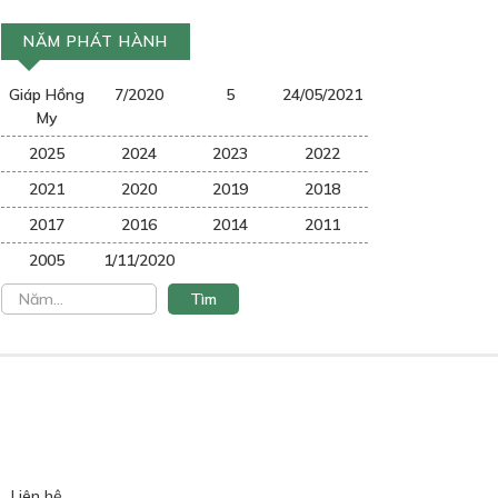
NĂM PHÁT HÀNH
Giáp Hồng
7/2020
5
24/05/2021
My
2025
2024
2023
2022
2021
2020
2019
2018
2017
2016
2014
2011
2005
1/11/2020
Liên hệ