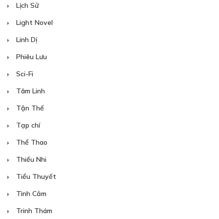
Lịch Sử
Light Novel
Linh Dị
Phiêu Lưu
Sci-Fi
Tâm Linh
Tận Thế
Tạp chí
Thể Thao
Thiếu Nhi
Tiểu Thuyết
Tình Cảm
Trinh Thám