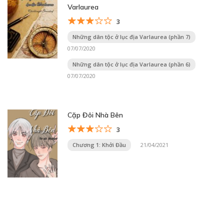
Varlaurea
3
Những dân tộc ở lục địa Varlaurea (phần 7)
07/07/2020
Những dân tộc ở lục địa Varlaurea (phần 6)
07/07/2020
Cặp Đôi Nhà Bên
3
Chương 1: Khởi Đầu
21/04/2021