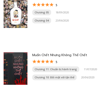
5
Chương 05
18/09/2020
Chương 04
23/06/2020
Muốn Chết Nhưng Không Thể Chết
5
Chương 11: Chuẩn bị hành trang
11/07/2020
Chương 10: Đối mặt với tận thế
20/06/2020