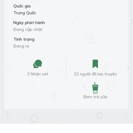
Quốc gia
Trung Quốc
Ngày phát hành
Đang cập nhật
Tình trạng
Đang ra
3 Nhận xét
22 người đã lưu truyện
Bơm trà sữa