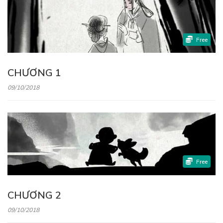
Free
CHƯƠNG 1
09/10/2018
Free
CHƯƠNG 2
09/10/2018