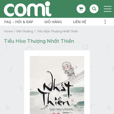
FAQ – HỎI & ĐÁP
GIỎ HÀNG
LIÊN HỆ
Home
Đời Thường
Tiểu Hòa Thượng Nhất Thiền
Tiểu Hòa Thượng Nhất Thiền