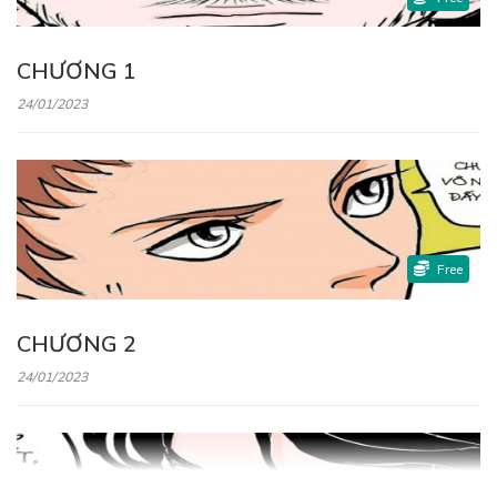
CHƯƠNG 1
24/01/2023
Free
CHƯƠNG 2
24/01/2023