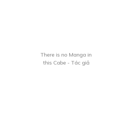
There is no Manga in
this Cabe - Tác giả