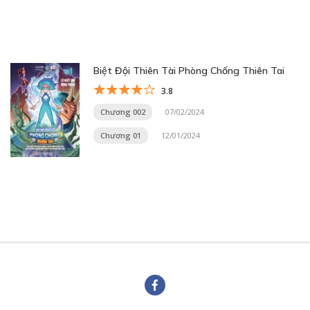
Biệt Đội Thiên Tài Phòng Chống Thiên Tai
3.8
Chương 002
07/02/2024
Chương 01
12/01/2024