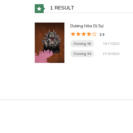
1 RESULT
Dương Hòa Dị Sự
3.9
Chương 06
14/11/2025
Chương 04
31/10/2025