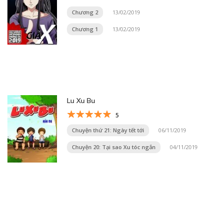
Chương 2
13/02/2019
Chương 1
13/02/2019
Lu Xu Bu
5
Chuyện thứ 21: Ngày tết tới
06/11/2019
Chuyện 20: Tại sao Xu tóc ngắn
04/11/2019