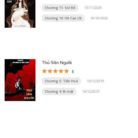
Chương 11: Sói Đỏ
13/11/2020
Chương 10: Hồ Cạn (3)
30/10/2020
Thú Săn Người
5
Chương 5: Tiến Hoá
16/12/2019
Chương 4: Bí mật
16/12/2019