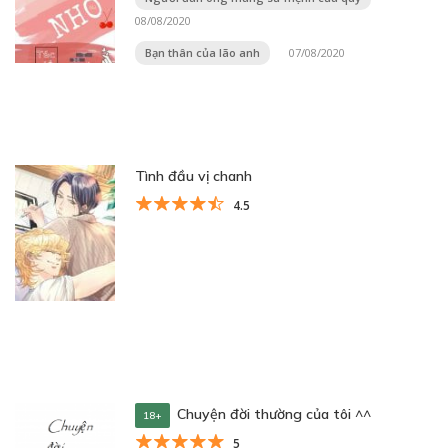
08/08/2020
Bạn thân của lão anh
07/08/2020
Tình đầu vị chanh
4.5
Chuyện đời thường của tôi ^^
18+
5