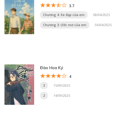
3.7
Chương 4: Xe đạp của em
08/04/2025
Chương 3: Ước mơ của em
06/04/2025
Đào Hoa Ký
4
3
15/09/2025
2
14/09/2025