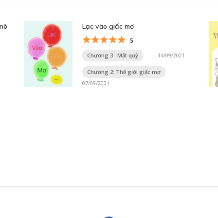
 nô
Lạc vào giấc mơ
5
Chương 3 : Mắt quỷ
14/09/2021
Chương 2: Thế giới giấc mơ
07/09/2021