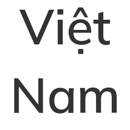
Việt
Nam