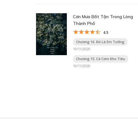
Cơn Mưa Bất Tận Trong Lòng
Thành Phố
4.5
Chương 16. Đó Là Em Tưởng
10/11/2020
Chương 15. Cá Cơm Kho Tiêu
10/11/2020