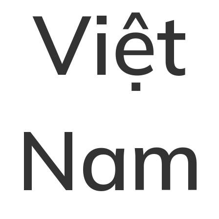
Việt
Nam