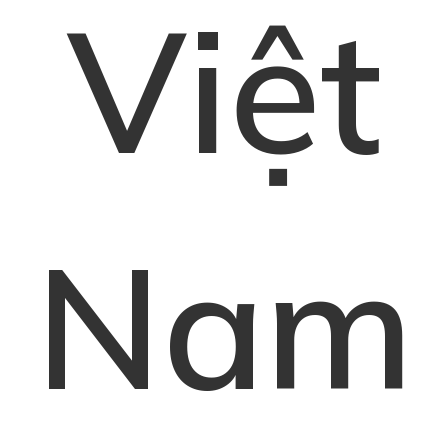
Việt
Nam