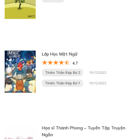
Lớp Học Mật Ngữ
4.7
Thiên Thần Ráp Bơ 2
19/12/2022
Thiên Thần Ráp Bơ 1
19/12/2022
Họa sĩ Thành Phong – Tuyển Tập Truyện
Ngắn