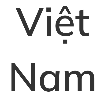
Việt
Nam