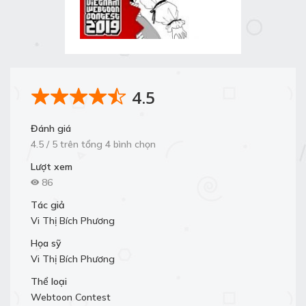
4.5
Đánh giá
4.5 / 5 trên tổng 4 bình chọn
Lượt xem
86
Tác giả
Vi Thị Bích Phương
Họa sỹ
Vi Thị Bích Phương
Thể loại
Webtoon Contest