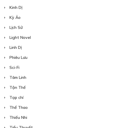
Kinh Dị
Kỳ Ảo
Lịch Sử
Light Novel
Linh Dị
Phiêu Lưu
Sci-Fi
Tâm Linh
Tận Thế
Tạp chí
Thể Thao
Thiếu Nhi
Tiểu Thuyết