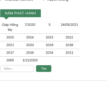
NĂM PHÁT HÀNH
Giáp Hồng
7/2020
5
24/05/2021
My
2025
2024
2023
2022
2021
2020
2019
2018
2017
2016
2014
2011
2005
1/11/2020