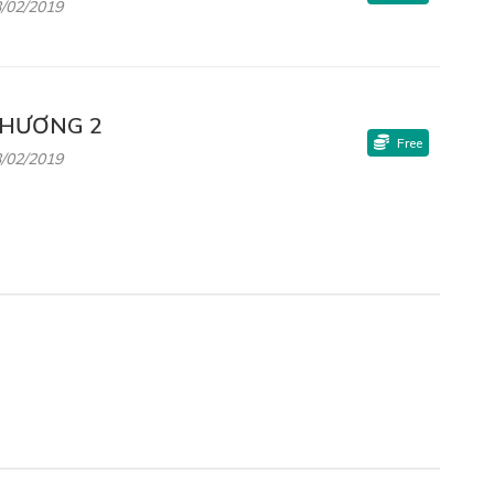
/02/2019
HƯƠNG 2
Free
/02/2019