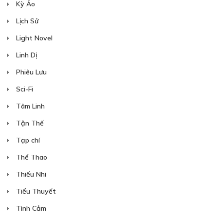
Kỳ Ảo
Lịch Sử
Light Novel
Linh Dị
Phiêu Lưu
Sci-Fi
Tâm Linh
Tận Thế
Tạp chí
Thể Thao
Thiếu Nhi
Tiểu Thuyết
Tình Cảm