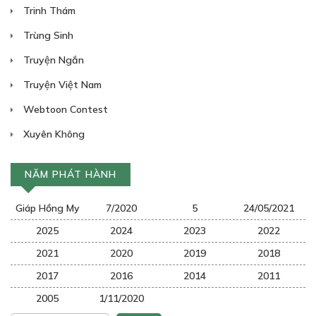
Trinh Thám
Trùng Sinh
Truyện Ngắn
Truyện Việt Nam
Webtoon Contest
Xuyên Không
NĂM PHÁT HÀNH
Giáp Hồng My
7/2020
5
24/05/2021
2025
2024
2023
2022
2021
2020
2019
2018
2017
2016
2014
2011
2005
1/11/2020