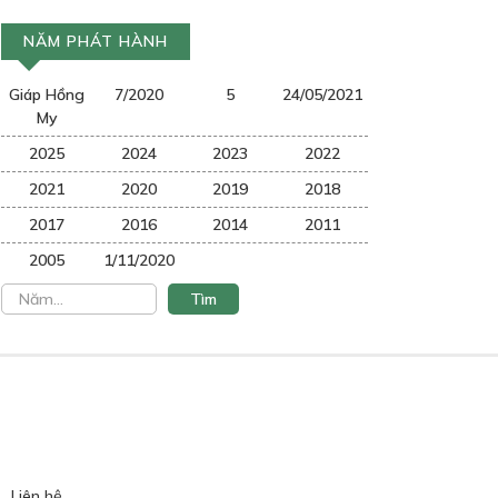
NĂM PHÁT HÀNH
Giáp Hồng
7/2020
5
24/05/2021
My
2025
2024
2023
2022
2021
2020
2019
2018
2017
2016
2014
2011
2005
1/11/2020
Liên hệ