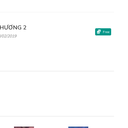
HƯƠNG 2
Free
/02/2019