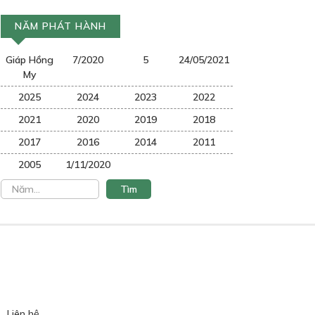
NĂM PHÁT HÀNH
Giáp Hồng
7/2020
5
24/05/2021
My
2025
2024
2023
2022
2021
2020
2019
2018
2017
2016
2014
2011
2005
1/11/2020
Liên hệ