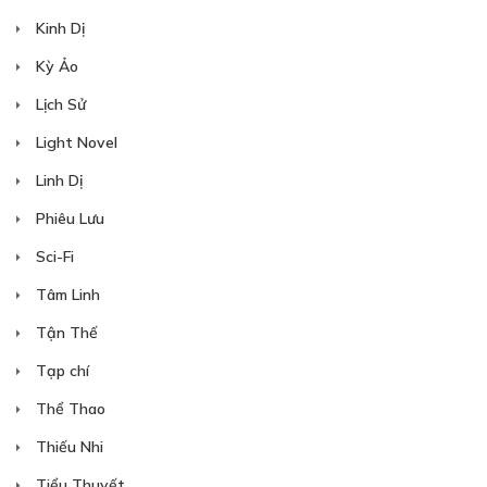
Kinh Dị
Kỳ Ảo
Lịch Sử
Light Novel
Linh Dị
Phiêu Lưu
Sci-Fi
Tâm Linh
Tận Thế
Tạp chí
Thể Thao
Thiếu Nhi
Tiểu Thuyết