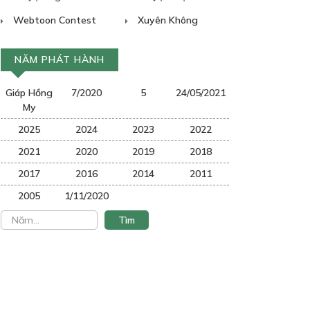
Webtoon Contest
Xuyên Không
NĂM PHÁT HÀNH
Giáp Hồng
7/2020
5
24/05/2021
My
2025
2024
2023
2022
2021
2020
2019
2018
2017
2016
2014
2011
2005
1/11/2020