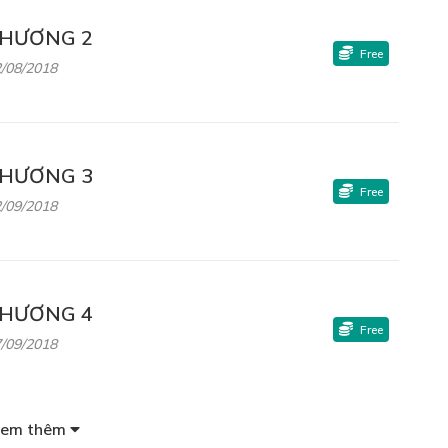
HƯƠNG 2
Free
/08/2018
HƯƠNG 3
Free
/09/2018
HƯƠNG 4
Free
/09/2018
em thêm