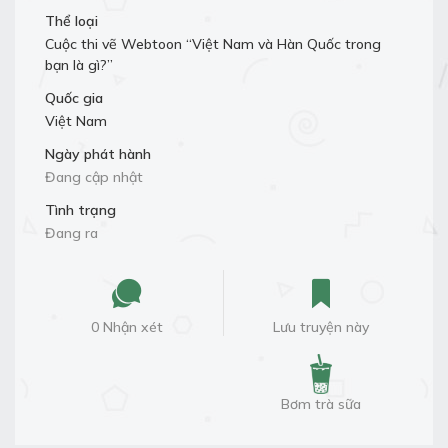
Thể loại
Cuộc thi vẽ Webtoon “Việt Nam và Hàn Quốc trong
bạn là gì?”
Quốc gia
Việt Nam
Ngày phát hành
Đang cập nhật
Tình trạng
Đang ra
0 Nhận xét
Lưu truyện này
Bơm trà sữa