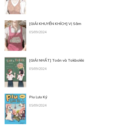
[GIẢI KHUYẾN KHÍCH] Vị Sâm
05/09/2024
[GIẢI NHẤT] Toán và Tokbokki
05/09/2024
Piu Lưu Ký
05/09/2024