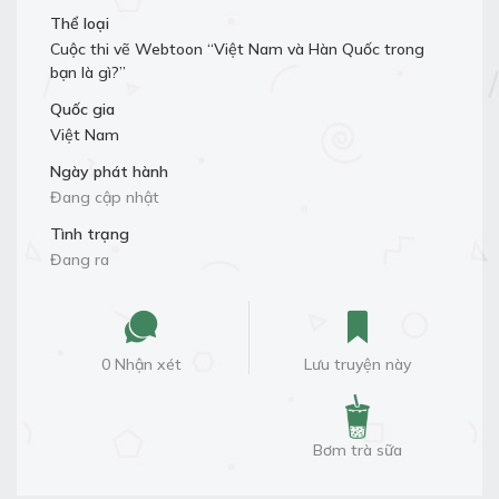
Thể loại
Cuộc thi vẽ Webtoon “Việt Nam và Hàn Quốc trong
bạn là gì?”
Quốc gia
Việt Nam
Ngày phát hành
Đang cập nhật
Tình trạng
Đang ra
0 Nhận xét
Lưu truyện này
Bơm trà sữa