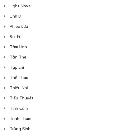
Light Novel
Linh Dị
Phiêu Lưu
Sci-Fi
Tâm Linh
Tận Thế
Tạp chí
Thể Thao
Thiếu Nhi
Tiểu Thuyết
Tình Cảm
Trinh Thám
Trùng Sinh