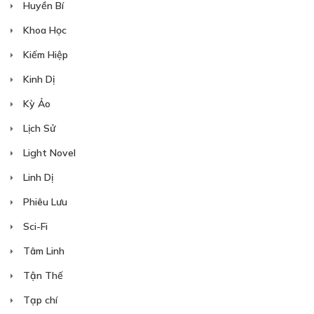
Huyền Bí
Khoa Học
Kiếm Hiệp
Kinh Dị
Kỳ Ảo
Lịch Sử
Light Novel
Linh Dị
Phiêu Lưu
Sci-Fi
Tâm Linh
Tận Thế
Tạp chí