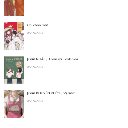
Chỉ chọn một
05/09/2024
[GIẢI NHẤT] Toán và Tokbokki
05/09/2024
[GIẢI KHUYẾN KHÍCH] Vị Sâm
05/09/2024