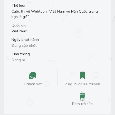
Thể loại
Cuộc thi vẽ Webtoon “Việt Nam và Hàn Quốc trong
bạn là gì?”
Quốc gia
Việt Nam
Ngày phát hành
Đang cập nhật
Tình trạng
Đang ra
1 Nhận xét
2 người đã lưu truyện
Bơm trà sữa