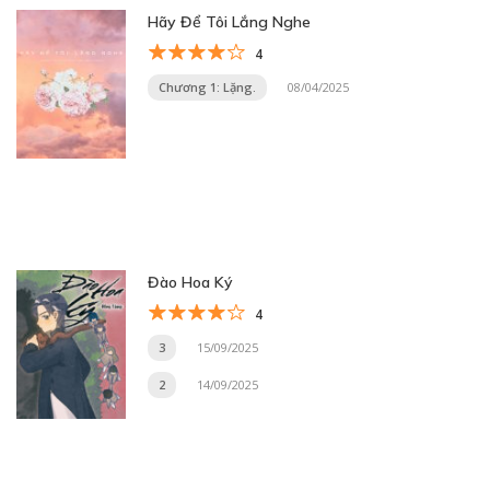
Hãy Để Tôi Lắng Nghe
4
Chương 1: Lặng.
08/04/2025
Đào Hoa Ký
4
3
15/09/2025
2
14/09/2025