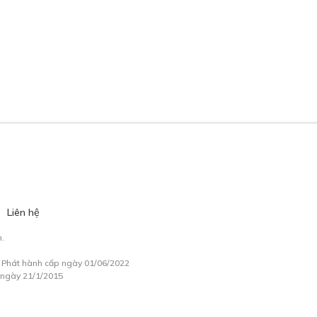
Liên hệ
.
à Phát hành cấp ngày 01/06/2022
 ngày 21/1/2015