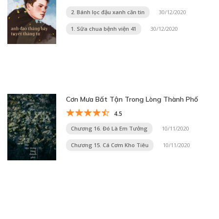
2. Bánh lọc đậu xanh căn tin
30/12/2020
1. Sữa chua bệnh viện 41
30/12/2020
Cơn Mưa Bất Tận Trong Lòng Thành Phố
4.5
Chương 16. Đó Là Em Tưởng
10/11/2020
Chương 15. Cá Cơm Kho Tiêu
10/11/2020