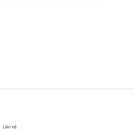
Liên hệ