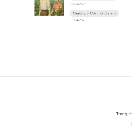
08/04/2025
Chương 3: Ước mơ của em
06/04/2025
Trang c