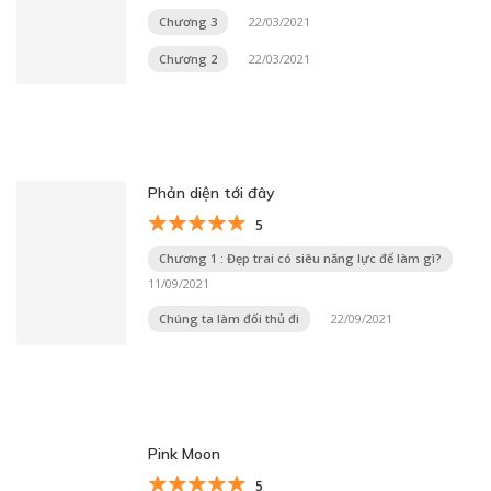
Chương 3
22/03/2021
Chương 2
22/03/2021
Phản diện tới đây
5
Chương 1 : Đẹp trai có siêu năng lực để làm gì?
11/09/2021
Chúng ta làm đối thủ đi
22/09/2021
Pink Moon
5