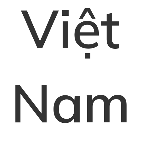
Việt
Nam