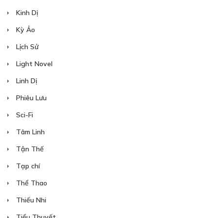
Kinh Dị
Kỳ Ảo
Lịch Sử
Light Novel
Linh Dị
Phiêu Lưu
Sci-Fi
Tâm Linh
Tận Thế
Tạp chí
Thể Thao
Thiếu Nhi
Tiểu Thuyết