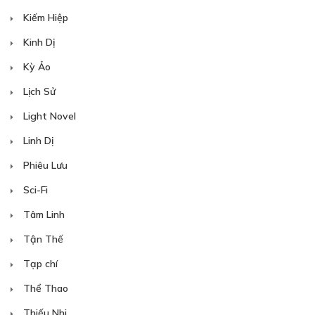
Kiếm Hiệp
Kinh Dị
Kỳ Ảo
Lịch Sử
Light Novel
Linh Dị
Phiêu Lưu
Sci-Fi
Tâm Linh
Tận Thế
Tạp chí
Thể Thao
Thiếu Nhi