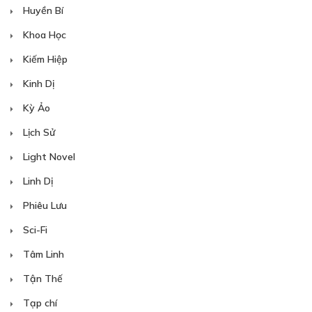
Huyền Bí
Khoa Học
Kiếm Hiệp
Kinh Dị
Kỳ Ảo
Lịch Sử
Light Novel
Linh Dị
Phiêu Lưu
Sci-Fi
Tâm Linh
Tận Thế
Tạp chí