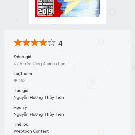
4
Đánh giá
4 / 5 trên tổng 4 bình chọn
Lượt xem
193
Tác giả
Nguyễn Hương Thủy Tiên
Họa sỹ
Nguyễn Hương Thủy Tiên
Thể loại
Webtoon Contest