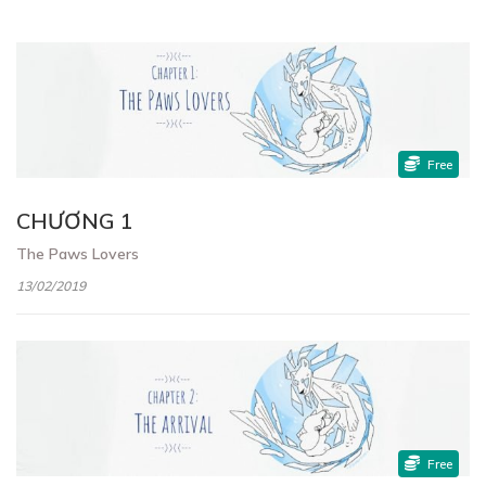
Free
CHƯƠNG 1
The Paws Lovers
13/02/2019
Free