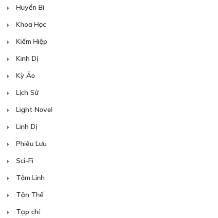
Huyền Bí
Khoa Học
Kiếm Hiệp
Kinh Dị
Kỳ Ảo
Lịch Sử
Light Novel
Linh Dị
Phiêu Lưu
Sci-Fi
Tâm Linh
Tận Thế
Tạp chí