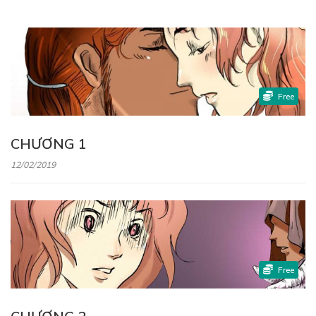
Free
CHƯƠNG 1
12/02/2019
Free