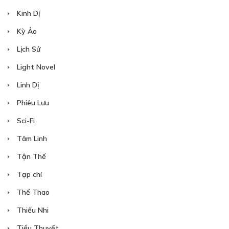
Kinh Dị
Kỳ Ảo
Lịch Sử
Light Novel
Linh Dị
Phiêu Lưu
Sci-Fi
Tâm Linh
Tận Thế
Tạp chí
Thể Thao
Thiếu Nhi
Tiểu Thuyết