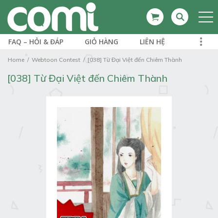
FAQ – HỎI & ĐÁP
GIỎ HÀNG
LIÊN HỆ
Home
Webtoon Contest
[038] Từ Đại Việt đến Chiêm Thành
[038] Từ Đại Việt đến Chiêm Thành