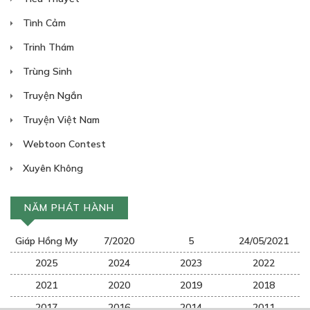
Tình Cảm
Trinh Thám
Trùng Sinh
Truyện Ngắn
Truyện Việt Nam
Webtoon Contest
Xuyên Không
NĂM PHÁT HÀNH
Giáp Hồng My
7/2020
5
24/05/2021
2025
2024
2023
2022
2021
2020
2019
2018
2017
2016
2014
2011