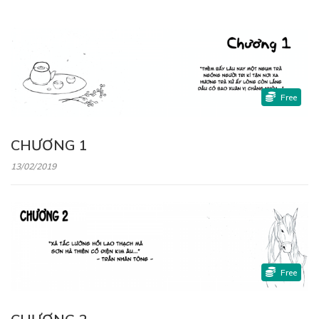
Free
CHƯƠNG 1
13/02/2019
Free