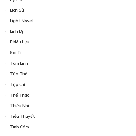
Lịch Sử
Light Novel
Linh Dị
Phiêu Lưu
Sci-Fi
Tâm Linh
Tận Thế
Tạp chí
Thể Thao
Thiếu Nhi
Tiểu Thuyết
Tình Cảm