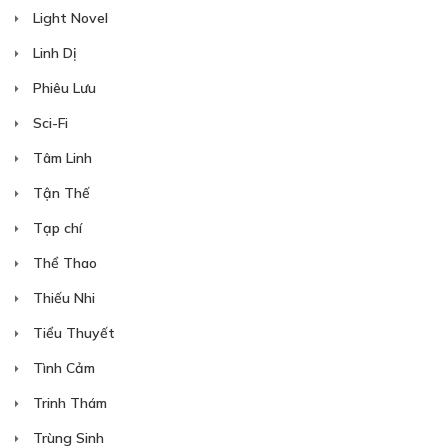
Light Novel
Linh Dị
Phiêu Lưu
Sci-Fi
Tâm Linh
Tận Thế
Tạp chí
Thể Thao
Thiếu Nhi
Tiểu Thuyết
Tình Cảm
Trinh Thám
Trùng Sinh