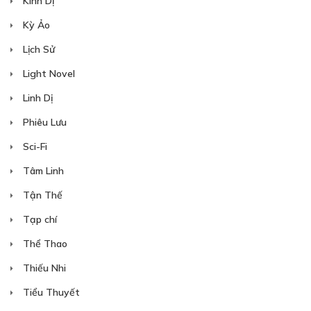
Kinh Dị
Kỳ Ảo
Lịch Sử
Light Novel
Linh Dị
Phiêu Lưu
Sci-Fi
Tâm Linh
Tận Thế
Tạp chí
Thể Thao
Thiếu Nhi
Tiểu Thuyết