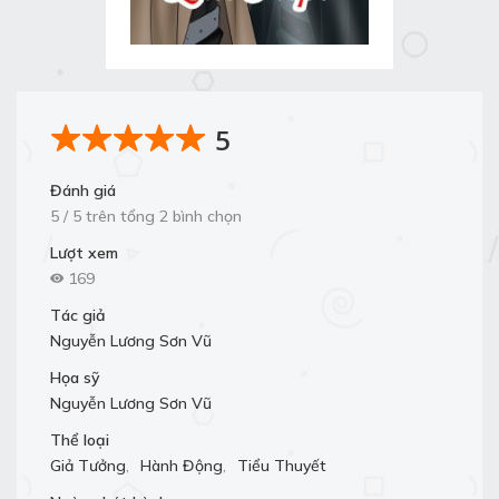
5
Đánh giá
5 / 5 trên tổng 2 bình chọn
Lượt xem
169
Tác giả
Nguyễn Lương Sơn Vũ
Họa sỹ
Nguyễn Lương Sơn Vũ
Thể loại
Giả Tưởng
,
Hành Động
,
Tiểu Thuyết