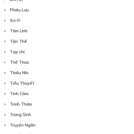
Phiêu Lưu
Sci-Fi
Tâm Linh
Tận Thế
Tạp chí
Thể Thao
Thiếu Nhi
Tiểu Thuyết
Tình Cảm
Trinh Thám
Trùng Sinh
Truyện Ngắn