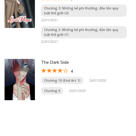
Chương 3: Những kẻ phi thường, đảo lộn quy
luật thế giới (2)
22/01/2021
Chương 2: Những kẻ phi thường, đảo lộn quy
luật thế giới (1)
22/01/2021
The Dark Side
4
Chương 10 (End Arc 1)
26/01/2020
Chương 9
26/01/2020