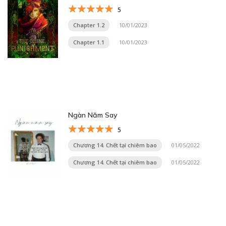
5
Chapter 1.2
10/01/2023
Chapter 1.1
10/01/2023
Ngàn Năm Say
5
Chương 14. Chết tại chiêm bao
01/05/2022
Chương 14. Chết tại chiêm bao
01/05/2022