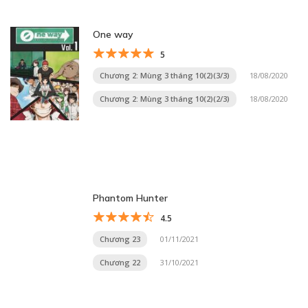
One way
5
Chương 2: Mùng 3 tháng 10(2)(3/3)
18/08/2020
Chương 2: Mùng 3 tháng 10(2)(2/3)
18/08/2020
Phantom Hunter
4.5
Chương 23
01/11/2021
Chương 22
31/10/2021