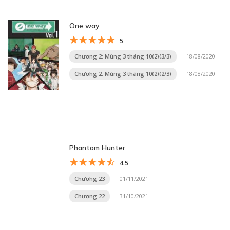
One way
5
Chương 2: Mùng 3 tháng 10(2)(3/3)
18/08/2020
Chương 2: Mùng 3 tháng 10(2)(2/3)
18/08/2020
Phantom Hunter
4.5
Chương 23
01/11/2021
Chương 22
31/10/2021