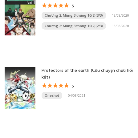
5
Chương 2: Mùng 3 tháng 10(2)(3/3)
18/08/2020
Chương 2: Mùng 3 tháng 10(2)(2/3)
18/08/2020
Protectors of the earth (Câu chuyện chưa hồi
kết)
5
Oneshot
04/08/2021